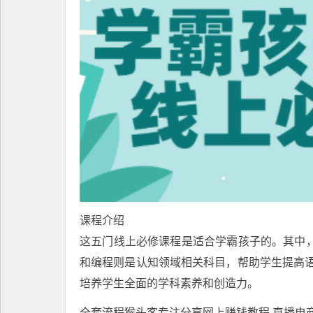
课程介绍
这五门线上必修课程是适合学霸孩子的。其中，
和编程则是认知领域相关科目，帮助学生提高
培养学生全面的学科素养和创造力。
全套流程猴头客专注分享
网上赚钱教程
,直播电