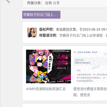
所属分类：
投稿·分享
学霸孩子的五门线上必修课程学霸孩子的五门线上必修课程
版权声明：
本站原创文章，于2023-06-24
09:
转载请注明：
学霸孩子的五门线上必修课程 -
ASMR资源网站和资源汇总
感觉流付费版文章原创
腻，感觉流