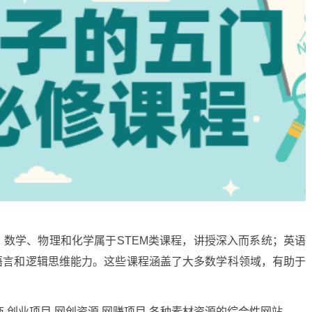
数学、物理和化学属于STEM类课程，讲授深入而系统；英语
语言和逻辑思维能力。这些课程涵盖了大多数学科领域，有助于
商,创业项目,网创资源,
网赚项目
,各种素材资源的综合性网站。