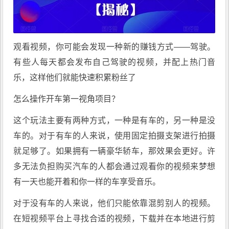
观看视频，你可能会发现一种新的赚钱方式——驾驶。
有些人每天都会发布自己驾驶的视频，并配上热门音
乐，这样他们就能快速积累粉丝了
怎么操作开车第一视角项目？
这个玩法主要有两种方式，一种是有车的，另一种是没
车的。对于有车的人来说，使用固定拍摄支架进行拍摄
就足够了。如果拥有一辆豪华轿车，那效果会更好。许
多无法负担购买汽车的人都会通过观看你的视频来梦想
有一天也能开着和你一样的车享受音乐。
对于没有车的人来说，他们只能依靠混剪别人的视频。
在短视频平台上寻找合适的视频，下载并在本地进行剪