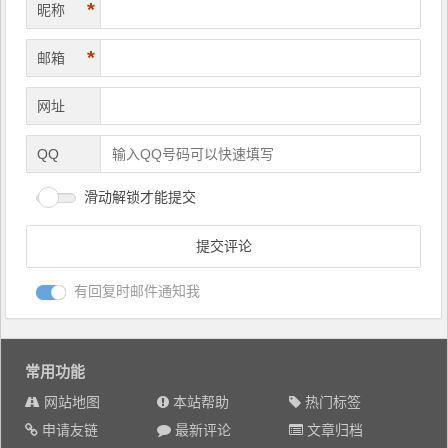
*
昵称
*
邮箱
网址
QQ
滑动解锁才能提交
有回复时邮件通知我
常用功能
网站地图
本站帮助
热门标签
申请友链
最新评论
文章归档