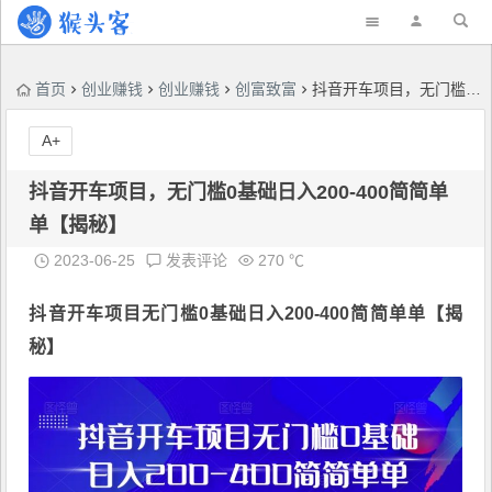
首页
创业赚钱
创业赚钱
创富致富
抖音开车项目，无门槛0基础日入200-400简简单单【揭秘】
A+
抖音开车项目，无门槛0基础日入200-400简简单
单【揭秘】
2023-06-25
发表评论
270 ℃
抖音开车项目
无门槛0基础日入200-400简简单单【揭
秘】