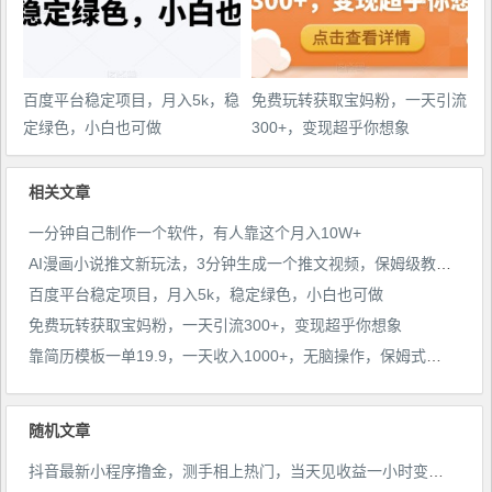
百度平台稳定项目，月入5k，稳
免费玩转获取宝妈粉，一天引流
定绿色，小白也可做
300+，变现超乎你想象
相关文章
一分钟自己制作一个软件，有人靠这个月入10W+
AI漫画小说推文新玩法，3分钟生成一个推文视频，保姆级教程【配项目操作和软件教程】
百度平台稳定项目，月入5k，稳定绿色，小白也可做
免费玩转获取宝妈粉，一天引流300+，变现超乎你想象
靠简历模板一单19.9，一天收入1000+，无脑操作，保姆式教学，首选网赚副业！
随机文章
抖音最新小程序撸金，测手相上热门，当天见收益一小时变现300+【揭秘】