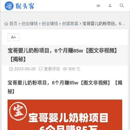
首页
创业赚钱
创业赚钱
创富致富
宝哥婴儿奶粉项目，6个月赚85w【图文非视频】【揭秘】
A+
宝哥婴儿奶粉项目，6个月赚85w【图文非视频】
【揭秘】
2023-06-28
发表评论
300 ℃
宝哥婴儿奶粉项目
，6个月赚85w【图文非视频】【揭
秘】