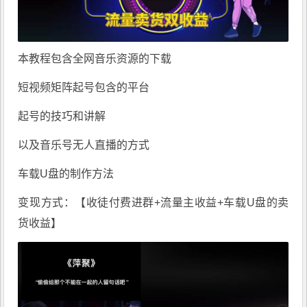
本教程包含全网音乐资源的下载
短视频矩阵起号包含的平台
起号的技巧和讲解
以及音乐号无人直播的方式
车载U盘的制作方法
变现方式：【收徒付费进群+流量主收益+车载U盘的卖
货收益】