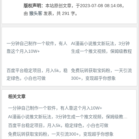
版权声明：
本站原创文章，于2023-07-08
08:14:08
，
由
猴头客
发表，共 291 字。
一分钟自己制作一个软件，有人
AI漫画小说推文新玩法，3分钟
靠这个月入10W+
生成一个推文视频，保姆级教程
【配项目操作和软件教程】
百度平台稳定项目，月入5k，稳
免费玩转获取宝妈粉，一天引流
定绿色，小白也可做
300+，变现超乎你想象
相关文章
一分钟自己制作一个软件，有人靠这个月入10W+
AI漫画小说推文新玩法，3分钟生成一个推文视频，保姆级教程【配项目操作和软件教程】
百度平台稳定项目，月入5k，稳定绿色，小白也可做
免费玩转获取宝妈粉，一天引流300+，变现超乎你想象