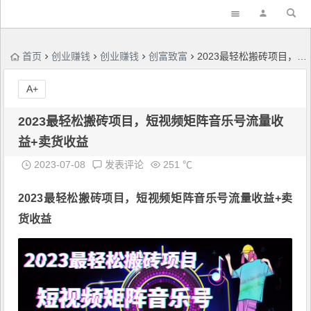
首页
创业赚钱
创业赚钱
创富致富
2023最轻松搬砖项目，短视频矩阵音乐号流量收益+卖货收益
A+
2023最轻松搬砖项目，短视频矩阵音乐号流量收
益+卖货收益
2023-07-08
发表评论
251 ℃
2023最轻松搬砖项目，
短视频矩阵音乐号流量收益
+卖
货收益