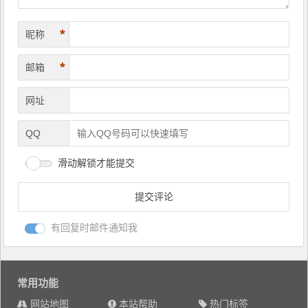
*
昵称
*
邮箱
网址
QQ
滑动解锁才能提交
有回复时邮件通知我
常用功能
网站地图
本站帮助
热门标签