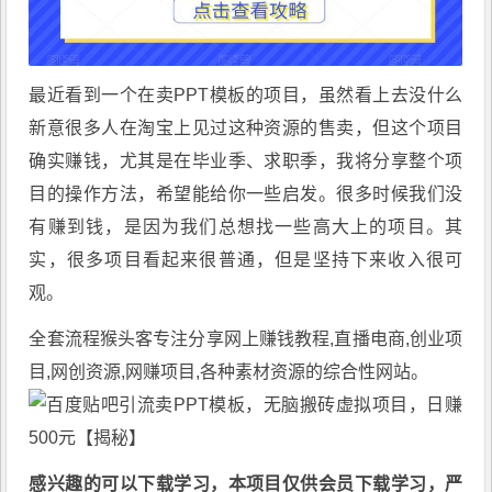
最近看到一个在卖PPT模板的项目，虽然看上去没什么
新意很多人在淘宝上见过这种资源的售卖，但这个项目
确实赚钱，尤其是在毕业季、求职季，我将分享整个项
目的操作方法，希望能给你一些启发。很多时候我们没
有赚到钱，是因为我们总想找一些高大上的项目。其
实，很多项目看起来很普通，但是坚持下来收入很可
观。
全套流程
猴头客
专注分享
网上赚钱教程
,直播电商,创业项
目,网创资源,
网赚项目
,各种素材资源的综合性网站。
感兴趣的可以下载学习，本项目仅供会员下载学习，严