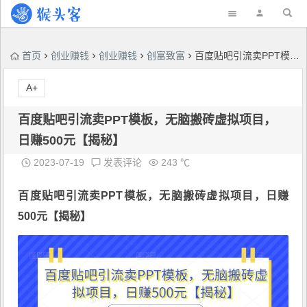
首页
创业赚钱
创业赚钱
创富致富
百度贴吧引流卖PPT模板，无脑搬砖虚拟项目，日赚500元【揭秘】
A+
百度贴吧引流卖PPT模板，无脑搬砖虚拟项目，
日赚500元【揭秘】
2023-07-19
发表评论
243 ℃
百度贴吧引流卖PPT模板
，无脑搬砖虚拟项目，日赚
500元【揭秘】