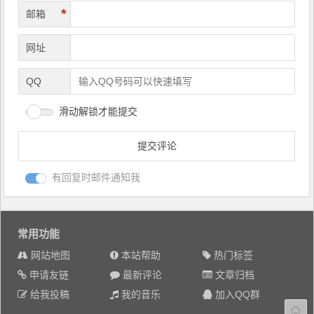
*
邮箱
网址
QQ
滑动解锁才能提交
有回复时邮件通知我
常用功能
网站地图
本站帮助
热门标签
申请友链
最新评论
文章归档
给我投稿
我的音乐
加入QQ群