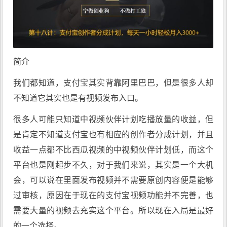
简介
我们都知道，支付宝其实背靠阿里巴巴，但是很多人却
不知道它其实也是有视频发布入口。
很多人可能只知道中视频伙伴计划吃播放量的收益，但
是肯定不知道支付宝也有相应的创作者分成计划，并且
收益一点都不比西瓜视频的中视频伙伴计划低，而这个
平台也是刚起步不久，对于我们来说，其实是一个大机
会，可以说在里面发布视频并不需要原创内容便是能够
过审核，原因在于现在的支付宝视频功能并不完善，也
需要大量的视频去充实这个平台。所以现在入局是最好
的一个选择。