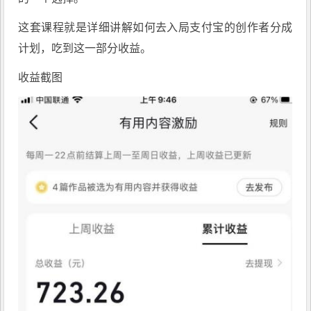
这套课程就是详细讲解如何去入局支付宝的创作者分成
计划，吃到这一部分收益。
收益截图