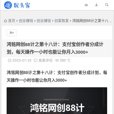
首页
创业赚钱
创业赚钱
创富致富
鸿铭网创88计之第十八计：支付宝创作者分成计划，每天操作一小时也能让你月入3000+
A+
鸿铭网创88计之第十八计：支付宝创作者分成计
划，每天操作一小时也能让你月入3000+
2023-07-19
发表评论
280 ℃
鸿铭网创
88计之第十八计：支付宝创作者分成计划，每
天操作一小时也能让你月入3000+