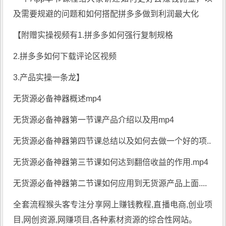
及需要规避的问题和如何搭配拼多多做到利润最大化
【附赠实操视频有1.拼多多如何强行复制规格
2.拼多多如何下载评论区视频
3.产品实操一条龙】
无货源必备神器概述mp4
无货源必备神器第一节课产品介绍以及用mp4
无货源必备神器第四节课总结以及如何去做一个好的项..
无货源必备神器第三节课如何达到翻倍收益的作用.mp4
无货源必备神器第二节课如何应用到无货源产品上面....
全套流程
猴头客
专注分享
网上赚钱教程
,直播电商,创业项
目,网创资源,
网赚项目
,各种素材资源的综合性网站。