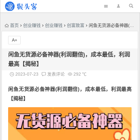
首页
创业赚钱
创业赚钱
创富致富
闲鱼无货源必备神器(利润翻倍)，成本最低，利润最高【揭秘】
A+
闲鱼无货源必备神器(利润翻倍)，成本最低，利润
最高【揭秘】
2023-07-23
发表评论
292 ℃
闲鱼无货源必备神器
(利润翻倍)，成本最低，利润最高
【揭秘】