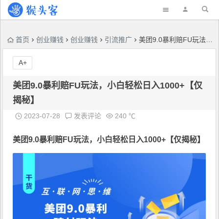
首页
创业赚钱
创业赚钱
引流推广
美团9.0暴利赔FU玩法，小白轻松日入1000+【仅揭秘】
A+
美团9.0暴利赔FU玩法，小白轻松日入1000+【仅
揭秘】
2023-07-28
发表评论
240 ℃
美团9.0暴利赔FU玩法
，小白轻松日入1000+【仅揭秘】