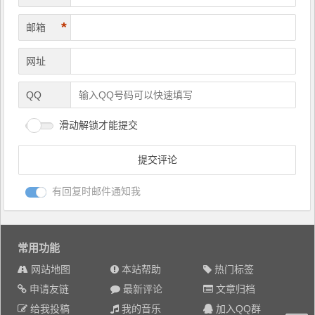
*
邮箱
网址
QQ
滑动解锁才能提交
有回复时邮件通知我
常用功能
网站地图
本站帮助
热门标签
申请友链
最新评论
文章归档
给我投稿
我的音乐
加入QQ群