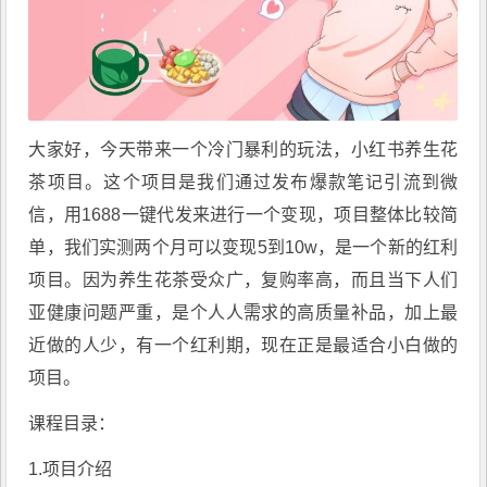
大家好，今天带来一个冷门暴利的玩法，小红书养生花
茶项目。这个项目是我们通过发布爆款笔记引流到微
信，用1688一键代发来进行一个变现，项目整体比较简
单，我们实测两个月可以变现5到10w，是一个新的红利
项目。因为养生花茶受众广，复购率高，而且当下人们
亚健康问题严重，是个人人需求的高质量补品，加上最
近做的人少，有一个红利期，现在正是最适合小白做的
项目。
课程目录：
1.项目介绍