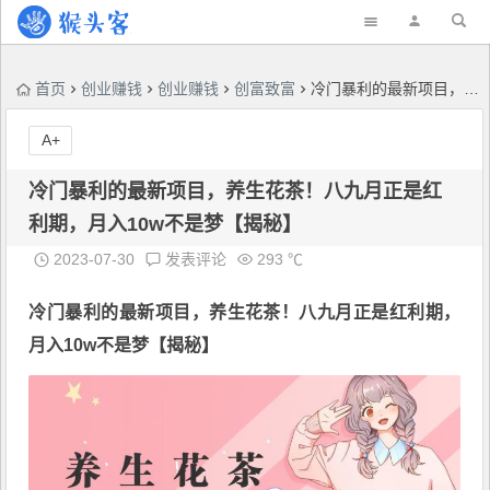
首页
创业赚钱
创业赚钱
创富致富
冷门暴利的最新项目，养生花茶！八九月正是红利期，月入10w不是梦【揭秘】
A+
冷门暴利的最新项目，养生花茶！八九月正是红
利期，月入10w不是梦【揭秘】
2023-07-30
发表评论
293 ℃
冷门暴利
的最新项目，养生花茶！八九月正是红利期，
月入10w不是梦【揭秘】