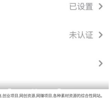
商,创业项目,网创资源,
网赚项目
,各种素材资源的综合性网站。