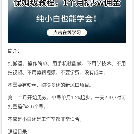
简介：
纯搬运，操作简单、用手机就能做、不用学技术、不用
拍视频、不用剪辑视频、不要学费、没有成本、
不需要有粉丝、赚得多还的新风口项目。
第二个月开始见效，单号单月1-2k起步，一天2-3小时可
批量操作3-6个号。
不管是小白还是工作室都非常适合。
课程目录：