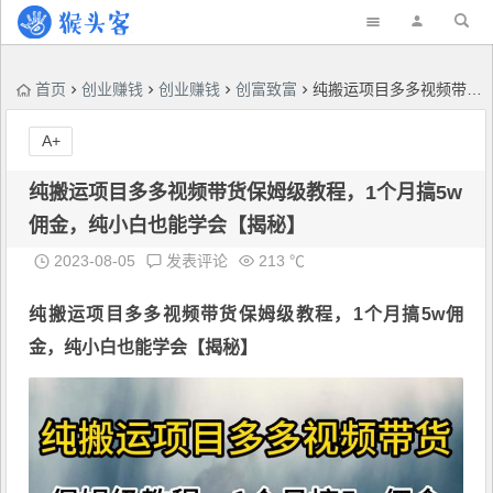
首页
创业赚钱
创业赚钱
创富致富
纯搬运项目多多视频带货保姆级教程，1个月搞5w佣金，纯小白也能学会【揭秘】
A+
纯搬运项目多多视频带货保姆级教程，1个月搞5w
佣金，纯小白也能学会【揭秘】
2023-08-05
发表评论
213 ℃
纯搬运项目
多多视频带货
保姆级教程，1个月搞5w佣
金，纯小白也能学会【揭秘】