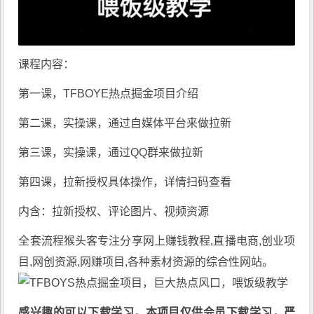
课程内容：
第一课，TFBOYE热点掘金项目介绍
第二课，实操课，通过自媒体平台来做拉新
第三课，实操课，通过QQ群来做拉新
第四课，拉新授权具体操作，详情扫码查看
内含：拉新授权、评论图片、视频资源
全套流程
猴头客
专注分享
网上赚钱教程
,直播电商,创业项
目,网创资源,
网赚项目
,各种素材资源的综合性网站。
感兴趣的可以下载学习，本项目仅供会员下载学习，严