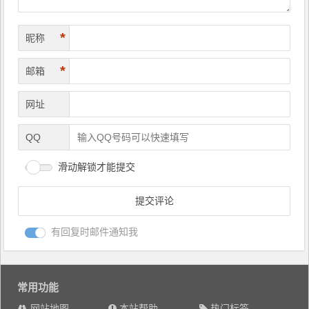
*
昵称
*
邮箱
网址
QQ
滑动解锁才能提交
有回复时邮件通知我
常用功能
网站地图
本站帮助
热门标签