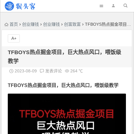
首页
创业赚钱
创业赚钱
创富致富
TFBOYS热点掘金项目，巨大热点风口，喂饭级教学
A+
TFBOYS热点掘金项目，巨大热点风口，喂饭级
教学
2023-08-09
发表评论
264 ℃
TFBOYS
热点掘金
项目，巨大热点风口，喂饭级教学