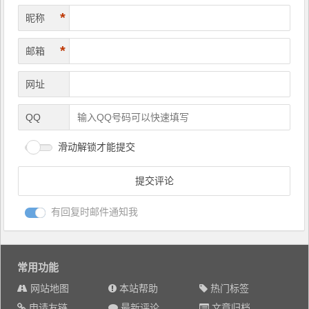
*
昵称
*
邮箱
网址
QQ
滑动解锁才能提交
有回复时邮件通知我
常用功能
网站地图
本站帮助
热门标签
申请友链
最新评论
文章归档