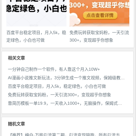
百度平台稳定项目，月入5k，稳
免费玩转获取宝妈粉，一天引流
定绿色，小白也可做
300+，变现超乎你想象
相关文章
一分钟自己制作一个软件，有人靠这个月入10W+
AI漫画小说推文新玩法，3分钟生成一个推文视频，保姆级教程【配项目操作和软件教程】
百度平台稳定项目，月入5k，稳定绿色，小白也可做
免费玩转获取宝妈粉，一天引流300+，变现超乎你想象
靠简历模板一单19.9，一天收入1000+，无脑操作，保姆式教学，首选网赚副业！
随机文章
【推荐】绅白·万能引流第二期，引流变现陪跑，所有引流方法亲测有效