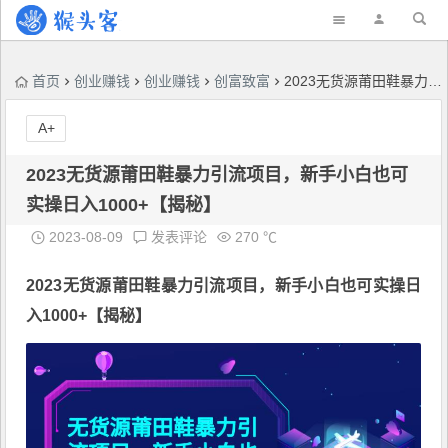
首页
创业赚钱
创业赚钱
创富致富
2023无货源莆田鞋暴力引流项目，新手小白也可实操日入1000+【揭秘】
A+
2023无货源莆田鞋暴力引流项目，新手小白也可
实操日入1000+【揭秘】
2023-08-09
发表评论
270 ℃
2023无货源
莆田鞋暴力引流项目
，新手小白也可实操日
入1000+【揭秘】