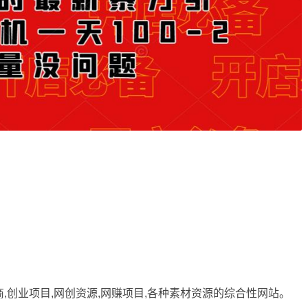
商,创业项目,网创资源,
网赚项目
,各种素材资源的综合性网站。