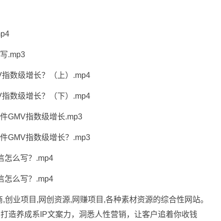
p4
.mp3
指数级增长？（上）.mp4
指数级增长？（下）.mp4
GMV指数级增长.mp3
GMV指数级增长？.mp3
怎么写？.mp4
怎么写？.mp4
商,创业项目,网创资源,
网赚项目
,各种素材资源的综合性网站。