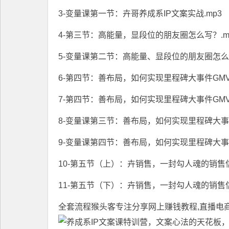
3-变量课第一节：卉哥养成系IP文案实战.mp3
4-第三节：高能量，显段位的朋友圈怎么写？.m
5-变量课第二节：高能量、显段位的朋友圈怎么写
6-第四节：善布局，如何实现里程碑大事件GMV
7-第四节：善布局，如何实现里程碑大事件GMV
8-变量课第三节：善布局，如何实现里程碑大事件
9-变量课第四节：善布局，如何实现里程碑大事件
10-第五节（上）：卉销售，一封勾人魂的销售信
11-第五节（下）：卉销售，一封勾人魂的销售信
全套流程
猴头客
专注分享
网上赚钱教程
,直播电