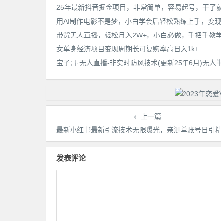
女单身经济项目变现周期长可复购率高日入1k+
上一篇
最新小红书最新引流技术无限曝光，亲测单账号日引精准粉100+无压力（脚本＋教
发表评论