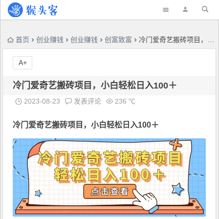
首页
创业赚钱
创业赚钱
创富致富
冷门爱奇艺搬砖项目，小白轻松日入100＋
A+
冷门爱奇艺搬砖项目，小白轻松日入100＋
2023-08-23
发表评论
236 ℃
冷门爱奇艺搬砖项目
，小白轻松日入100＋