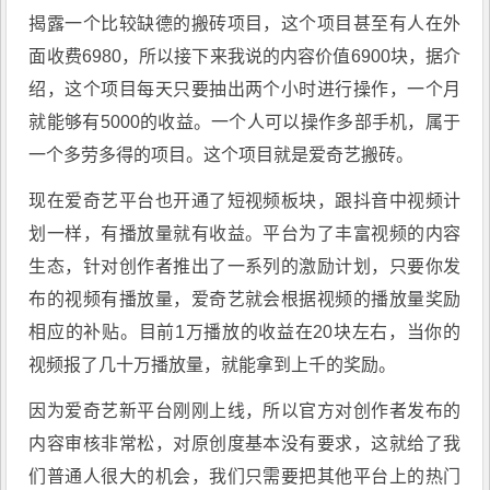
揭露一个比较缺德的搬砖项目，这个项目甚至有人在外
面收费6980，所以接下来我说的内容价值6900块，据介
绍，这个项目每天只要抽出两个小时进行操作，一个月
就能够有5000的收益。一个人可以操作多部手机，属于
一个多劳多得的项目。这个项目就是爱奇艺搬砖。
现在爱奇艺平台也开通了短视频板块，跟抖音中视频计
划一样，有播放量就有收益。平台为了丰富视频的内容
生态，针对创作者推出了一系列的激励计划，只要你发
布的视频有播放量，爱奇艺就会根据视频的播放量奖励
相应的补贴。目前1万播放的收益在20块左右，当你的
视频报了几十万播放量，就能拿到上千的奖励。
因为爱奇艺新平台刚刚上线，所以官方对创作者发布的
内容审核非常松，对原创度基本没有要求，这就给了我
们普通人很大的机会，我们只需要把其他平台上的热门