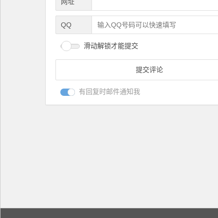
网址
QQ
滑动解锁才能提交
有回复时邮件通知我