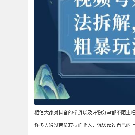
相信大家对抖音的带货以及好物分享都不陌生
许多人通过带货获得的收入，远远超过自己的