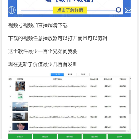
视频号视频加直播超清下载
下载的视频任意播放器可以打开而且可以剪辑
这个软件最少一百个兄弟问我要
现在更新了价值最少几百首发!!!!