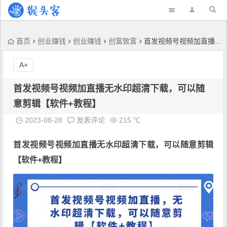
首页
创业赚钱
创业赚钱
创富致富
首发视频号视频加直播无水印超清下载，可以随意剪辑【软件+教程】
A+
首发视频号视频加直播无水印超清下载，可以随
意剪辑【软件+教程】
2023-08-28
发表评论
215 ℃
首发
视频号视频加直播无水印超清下载
，可以随意剪辑
【软件+教程】