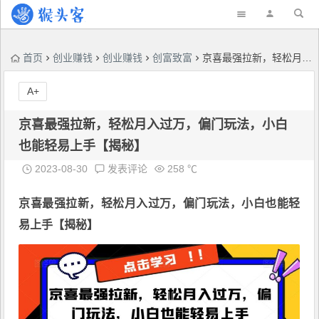
首页
创业赚钱
创业赚钱
创富致富
京喜最强拉新，轻松月入过万，偏门玩法，小白也能轻易上手【揭秘】
A+
京喜最强拉新，轻松月入过万，偏门玩法，小白
也能轻易上手【揭秘】
2023-08-30
发表评论
258 ℃
京喜最强拉新
，轻松月入过万，偏门玩法，小白也能轻
易上手【揭秘】