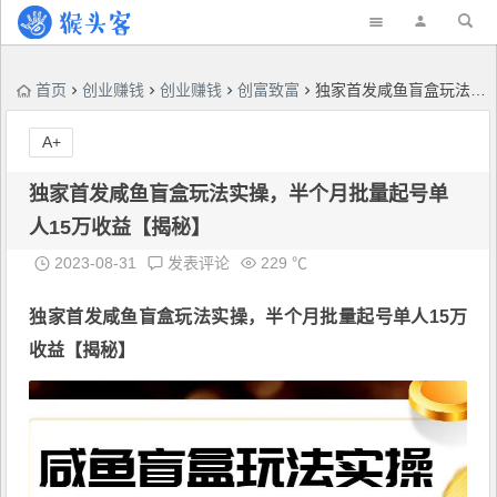
首页
创业赚钱
创业赚钱
创富致富
独家首发咸鱼盲盒玩法实操，半个月批量起号单人15万收益【揭秘】
A+
独家首发咸鱼盲盒玩法实操，半个月批量起号单
人15万收益【揭秘】
2023-08-31
发表评论
229 ℃
独家首发咸鱼盲盒玩法实操
，半个月批量起号单人15万
收益【揭秘】