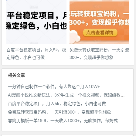
百度平台稳定项目，月入5k，稳
免费玩转获取宝妈粉，一天引流
定绿色，小白也可做
300+，变现超乎你想象
相关文章
一分钟自己制作一个软件，有人靠这个月入10W+
AI漫画小说推文新玩法，3分钟生成一个推文视频，保姆级教程【配项目操作和软件教程】
百度平台稳定项目，月入5k，稳定绿色，小白也可做
免费玩转获取宝妈粉，一天引流300+，变现超乎你想象
靠简历模板一单19.9，一天收入1000+，无脑操作，保姆式教学，首选网赚副业！