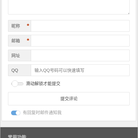
*
昵称
*
邮箱
网址
QQ
滑动解锁才能提交
有回复时邮件通知我
常用功能