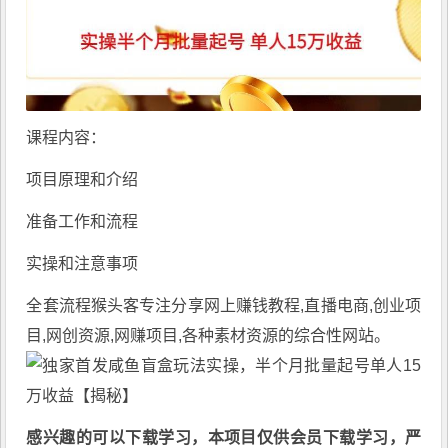
课程内容：
项目原理和介绍
准备工作和流程
实操和注意事项
全套流程
猴头客
专注分享
网上赚钱教程
,直播电商,创业项
目,网创资源,
网赚项目
,各种素材资源的综合性网站。
感兴趣的可以下载学习，本项目仅供会员下载学习，严