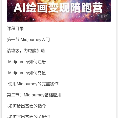
课程目录
第一节:Midjourney入门
清垃圾，为电脑加速
·Midjourney如何注册
·Midjourney如何充值
·使用Midjourney的完整操作
第二节：Midjourney基础应用
·如何给出基础的指令
·如何写出基础的关键词