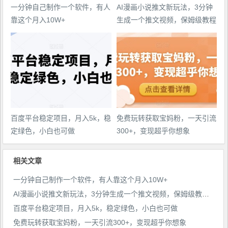
一分钟自己制作一个软件，有人
AI漫画小说推文新玩法，3分钟
靠这个月入10W+
生成一个推文视频，保姆级教程
【配项目操作和软件教程】
百度平台稳定项目，月入5k，稳
免费玩转获取宝妈粉，一天引流
定绿色，小白也可做
300+，变现超乎你想象
相关文章
一分钟自己制作一个软件，有人靠这个月入10W+
AI漫画小说推文新玩法，3分钟生成一个推文视频，保姆级教程【配项目操作和软件教程】
百度平台稳定项目，月入5k，稳定绿色，小白也可做
免费玩转获取宝妈粉，一天引流300+，变现超乎你想象