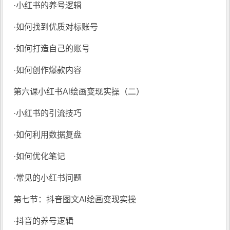
·小红书的养号逻辑
·如何找到优质对标账号
·如何打造自己的账号
·如何创作爆款内容
第六课小红书Al绘画变现实操（二）
·小红书的引流技巧
·如何利用数据复盘
·如何优化笔记
·常见的小红书问题
第七节：抖音图文Al绘画变现实操
·抖音的养号逻辑