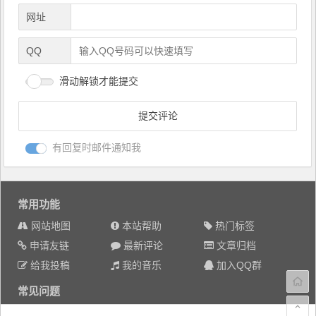
网址
QQ
滑动解锁才能提交
有回复时邮件通知我
常用功能
网站地图
本站帮助
热门标签
申请友链
最新评论
文章归档
给我投稿
我的音乐
加入QQ群
常见问题