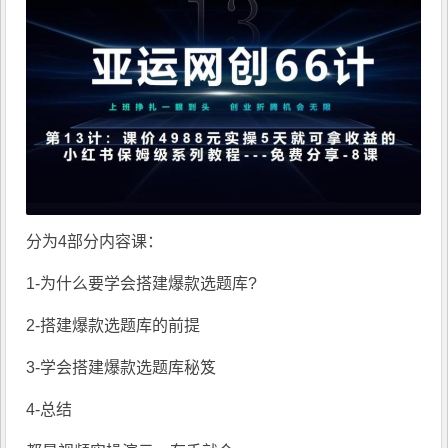
分为4部分内容课：
1-为什么要学会搭建爆款选题库?
2-搭建爆款选题库的前提
3-学会搭建爆款选题库秘笈
4-总结