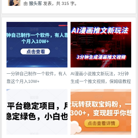
由
猴头客
发表，共 315 字。
一分钟自己制作一个软件，有人
AI漫画小说推文新玩法，3分钟
靠这个月入10W+
生成一个推文视频，保姆级教程
【配项目操作和软件教程】