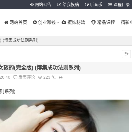
网站公告
给我投稿
听音乐
课程目录
网站首页
创业赚钱
撩妹秘籍
精品课程
精彩
) (博集成功法则系列)
孩的(完全版) (博集成功法则系列)
:20:40
发表评论
223 ℃
法则系列)