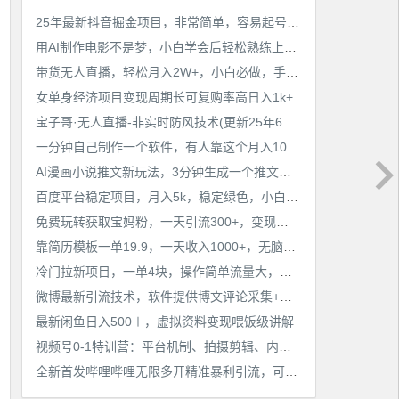
25年最新抖音掘金项目，非常简单，容易起号，干了就有收益那种
用AI制作电影不是梦，小白学会后轻松熟练上手，变现方式多样，日入2张+
带货无人直播，轻松月入2W+，小白必做，手把手教学，无脑操作(附学习资料)
女单身经济项目变现周期长可复购率高日入1k+
宝子哥·无人直播-非实时防风技术(更新25年6月)无人半无人直播
一分钟自己制作一个软件，有人靠这个月入10W+
AI漫画小说推文新玩法，3分钟生成一个推文视频，保姆级教程【配项目操作和软件教程】
百度平台稳定项目，月入5k，稳定绿色，小白也可做
免费玩转获取宝妈粉，一天引流300+，变现超乎你想象
靠简历模板一单19.9，一天收入1000+，无脑操作，保姆式教学，首选网赚副业！
冷门拉新项目，一单4块，操作简单流量大，变现快
微博最新引流技术，软件提供博文评论采集+私信实现精准引流【揭秘】
最新闲鱼日入500＋，虚拟资料变现喂饭级讲解
视频号0-1特训营：平台机制、拍摄剪辑、内容创作、爆款公式，实战案例分享
全新首发哔哩哔哩无限多开精准暴利引流，可无限多开，抗封首发精品脚本