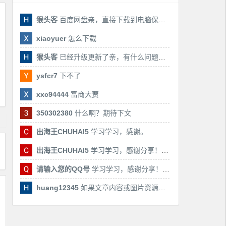
猴头客
百度网盘亲，直接下载到电脑保存亲，后期有课还会更新
xiaoyuer
怎么下载
猴头客
已经升级更新了亲，有什么问题随时联系我！
ysfcr7
下不了
xxc94444
富商大贾
350302380
什么啊？期待下文
出海王CHUHAI5
学习学习，感谢。
出海王CHUHAI5
学习学习，感谢分享！！！
请输入您的QQ号
学习学习，感谢分享！！！
huang12345
如果文章内容或图片资源失效，请留言反馈，我