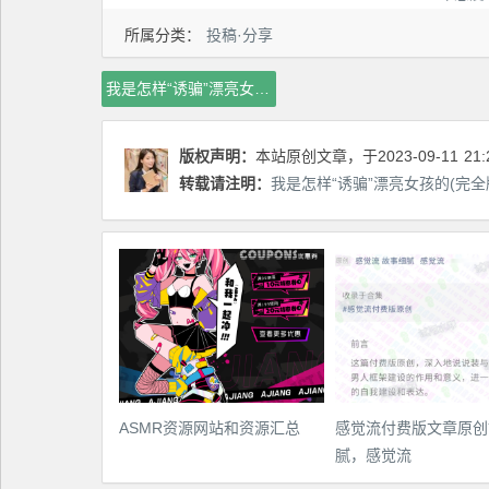
所属分类：
投稿·分享
我是怎样“诱骗”漂亮女孩的(完全版) (博集成功法则系列)
版权声明：
本站原创文章，于2023-09-11
21:
转载请注明：
我是怎样“诱骗”漂亮女孩的(完全版
ASMR资源网站和资源汇总
感觉流付费版文章原创
腻，感觉流