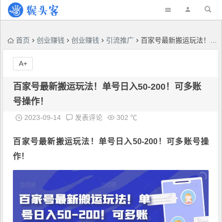
首页
创业赚钱
创业赚钱
引流推广
百家号最新搬运玩法！单号日入50-200！可多账号操作！
A+
百家号最新搬运玩法！单号日入50-200！可多账
号操作！
2023-09-14
发表评论
302 ℃
百家号最新搬运玩法
！单号日入50-200！可多账号操
作！