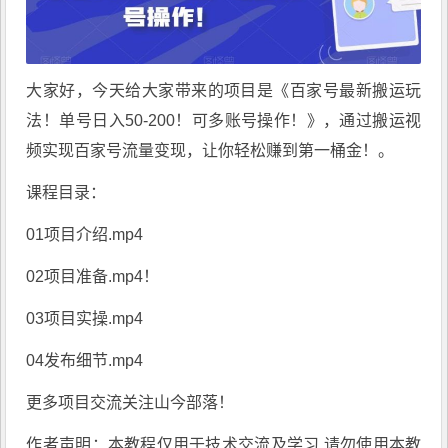
大家好，今天给大家带来的项目是《
百家号最新搬运玩
法
！单号日入50-200！可多账号操作！》，通过搬运视
频实现百家号流量变现，让你轻松赚到第一桶金！。
课程目录：
01项目介绍.mp4
02项目准备.mp4！
03项目实操.mp4
04发布细节.mp4
更多项目交流关注山今部落！
作者声明：本教程仅用于技术交流及学习,请勿使用本教