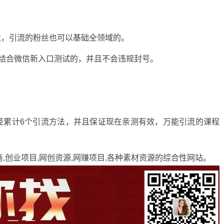
注，引流的粉丝也可以基础全领域的。
，结合微信新入口测试的，并且不会违规封号。
经累计6个引流方法，并且保证现在亲测有效，万能引流的课程
商,创业项目,网创资源,
网赚项目
,各种素材资源的综合性网站。