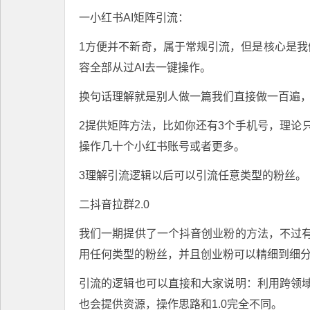
一小红书AI矩阵引流：
1方便并不新奇，属于常规引流，但是核心是我们
容全部从过AI去一键操作。
换句话理解就是别人做一篇我们直接做一百遍
2提供矩阵方法，比如你还有3个手机号，理论
操作几十个小红书账号或者更多。
3理解引流逻辑以后可以引流任意类型的粉丝。
二抖音拉群2.0
我们一期提供了一个抖音创业粉的方法，不过
用任何类型的粉丝，并且创业粉可以精细到细
引流的逻辑也可以直接和大家说明：利用跨领
也会提供资源，操作思路和1.0完全不同。