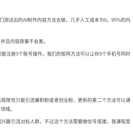
测试出的AI制作内容方法去做，几乎人工成本为0。95%的内
，并且内容质量不会差。
只能注册3个账号操作，我们的矩阵方法可以让你3个手机号同时
有局限性只能引流兼职粉或者创业粉，更新的第二个方法可以通
分领域。
域兴趣引流对标人群，不过这个方法需要微信号搭建，我课程里