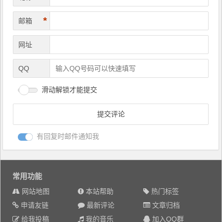
*
邮箱
网址
QQ
滑动解锁才能提交
有回复时邮件通知我
常用功能
网站地图
本站帮助
热门标签
申请友链
最新评论
文章归档
给我投稿
我的音乐
加入QQ群