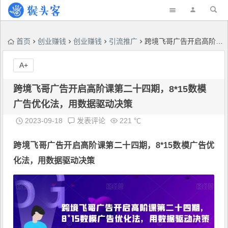
首页
创业赚钱
创业赚钱
引流推广
跨境飞哥广告开启高阶课第二十四期，​8*15数模广告优化法，用数据驱动决策
A+
跨境飞哥广告开启高阶课第二十四期，​8*15数模
广告优化法，用数据驱动决策
2023-09-18
发表评论
221 ℃
跨境飞哥广告开启高阶课第二十四期
，​8*15数模广告优
化法，用数据驱动决策