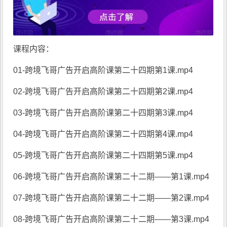
课程内容：
01-
跨境飞哥广告开启高阶课第二十四期
第1课.mp4
02-跨境飞哥广告开启高阶课第二十四期第2课.mp4
03-跨境飞哥广告开启高阶课第二十四期第3课.mp4
04-跨境飞哥广告开启高阶课第二十四期第4课.mp4
05-跨境飞哥广告开启高阶课第二十四期第5课.mp4
06-跨境飞哥广告开启高阶课第二十二期——第1课.mp4
07-跨境飞哥广告开启高阶课第二十二期——第2课.mp4
08-跨境飞哥广告开启高阶课第二十二期——第3课.mp4