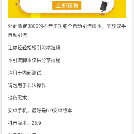
外面收费3800的抖音多功能全自动引流脚本，解放双手
自动引流
让你轻轻松松引流精准粉
本引流脚本仅供分享揭秘
请用于内部测试
请勿用于非法操作
设备需求：
安卓手机，最好是6-9安卓版本
抖音版本，25.9