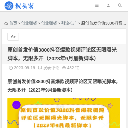
首页
创业赚钱
创业赚钱
引流推广
原创首发价值3800抖音爆款视频评论区无限曝光脚本，无限多开（2023年9月最新脚本）
A+
原创首发价值3800抖音爆款视频评论区无限曝光
脚本，无限多开（2023年9月最新脚本）
2023-09-19
发表评论
482 ℃
原创首发价值3800
抖音爆款视频评论区无限曝光脚本
，
无限多开（2023年9月最新脚本）