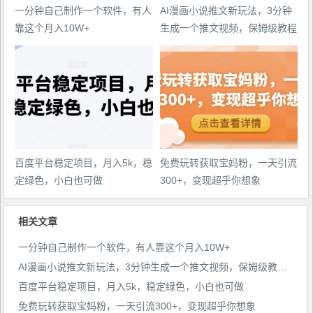
一分钟自己制作一个软件，有人
AI漫画小说推文新玩法，3分钟
靠这个月入10W+
生成一个推文视频，保姆级教程
【配项目操作和软件教程】
百度平台稳定项目，月入5k，稳
免费玩转获取宝妈粉，一天引流
定绿色，小白也可做
300+，变现超乎你想象
相关文章
一分钟自己制作一个软件，有人靠这个月入10W+
AI漫画小说推文新玩法，3分钟生成一个推文视频，保姆级教程【配项目操作和软件教程】
百度平台稳定项目，月入5k，稳定绿色，小白也可做
免费玩转获取宝妈粉，一天引流300+，变现超乎你想象