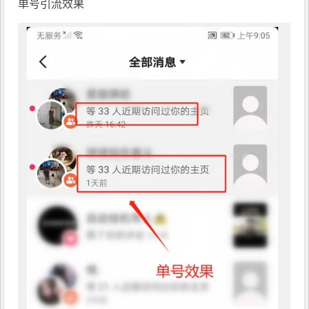
单号引流效果