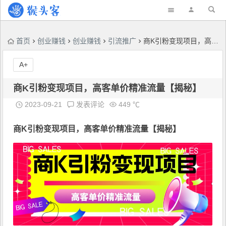
首页
创业赚钱
创业赚钱
引流推广
商K引粉变现项目，高客单价精准流量【揭秘】
A+
商K引粉变现项目，高客单价精准流量【揭秘】
2023-09-21
发表评论
449 ℃
商K引粉变现项目
，高客单价精准流量【揭秘】