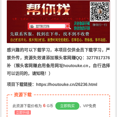
感兴趣的可以下载学习，本项目仅供会员下载学习，严
禁外传，资源失效请添加猴头客网赚QQ：3277817376
补（猴头客网赚启用备用网址houtouke.cn，自行选择
可以访问的，请知晓！）
项目下载链接：https://houtouke.cn/26236.html
资源下载
6
此资源下载价格为
G币
立即购买
，VIP免费
立即升级