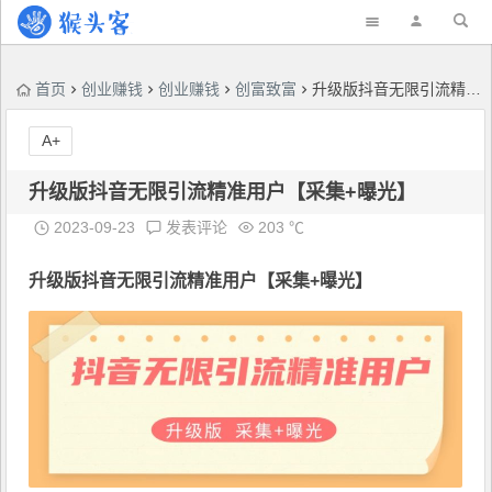
首页
创业赚钱
创业赚钱
创富致富
升级版抖音无限引流精准用户【采集+曝光】
A+
升级版抖音无限引流精准用户【采集+曝光】
2023-09-23
发表评论
203 ℃
升级版
抖音无限引流精准用户
【采集+曝光】