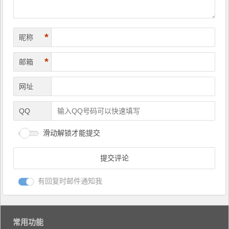
*
昵称
*
邮箱
网址
QQ
滑动解锁才能提交
有回复时邮件通知我
常用功能