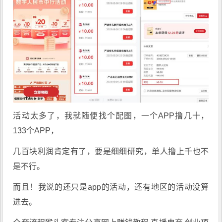
活动太多了，我就随便找个配图，一个APP撸几十，
133个APP，
几百块利润肯定有了，要是细细研究，单人撸上千也不
是不行。
而且！我说的还只是app的活动，还有地区的活动没算
进去。