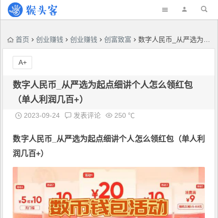
首页
创业赚钱
创业赚钱
创富致富
数字人民币_从严选为起点细讲个人怎么领红包（单人利润几百+）
A+
数字人民币_从严选为起点细讲个人怎么领红包
（单人利润几百+）
2023-09-24
发表评论
250 ℃
数字人民币
_从严选为起点细讲个人怎么领红包（单人利
润几百+）