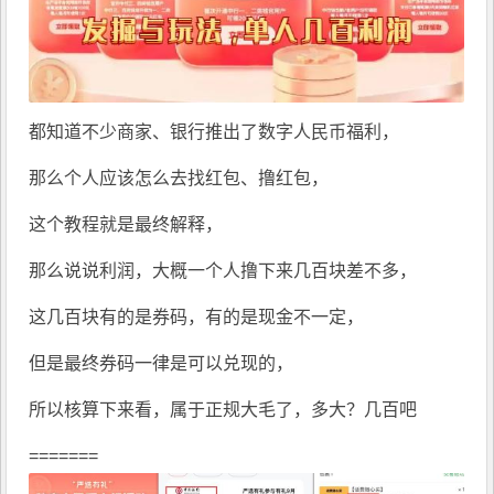
都知道不少商家、银行推出了
数字人民币
福利，
那么个人应该怎么去找红包、撸红包，
这个教程就是最终解释，
那么说说利润，大概一个人撸下来几百块差不多，
这几百块有的是券码，有的是现金不一定，
但是最终券码一律是可以兑现的，
所以核算下来看，属于正规大毛了，多大？几百吧
=======