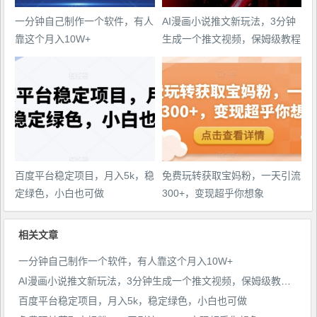
一分钟自己制作一个软件，有人
AI漫画小说推文新玩法，3分钟
靠这个月入10W+
生成一个推文视频，保姆级教程
【配项目操作和软件教程】
百度平台稳定项目，月入5k，稳
免费玩转获取宝妈粉，一天引流
定绿色，小白也可做
300+，变现超乎你想象
相关文章
一分钟自己制作一个软件，有人靠这个月入10W+
AI漫画小说推文新玩法，3分钟生成一个推文视频，保姆级教程【配项目操作和软件教程】
百度平台稳定项目，月入5k，稳定绿色，小白也可做