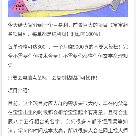
今天给大家介绍一个巨暴利，前景巨大的项目《宝宝起
名项目》，每单都是纯利润！利润率100%！
每单价格可达300+，一个月赚9000真的不要太轻松！完
全不需要任何技术含量！不需要你都懂任何玄学命理知
识！
只要会电脑点鼠标，会复制粘贴即可操作！
项目介绍：
目前，这个项目对应人群的需求是很大的，现在的父母
在宝宝出生的时候都会想给宝宝起个有寓意，且符合生
辰八字五行相合的名字。奈何很多人都不懂周易等知
识，学习的时间成本太高，所以很多人会在网上找大师