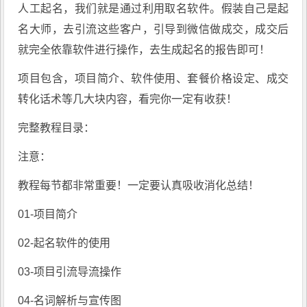
人工起名，我们就是通过利用取名软件。假装自己是起
名大师，去引流这些客户，引导到微信做成交，成交后
就完全依靠软件进行操作，去生成起名的报告即可！
项目包含，项目简介、软件使用、套餐价格设定、成交
转化话术等几大块内容，看完你一定有收获！
完整教程目录：
注意：
教程每节都非常重要！一定要认真吸收消化总结！
01-项目简介
02-起名软件的使用
03-项目引流导流操作
04-名词解析与宣传图