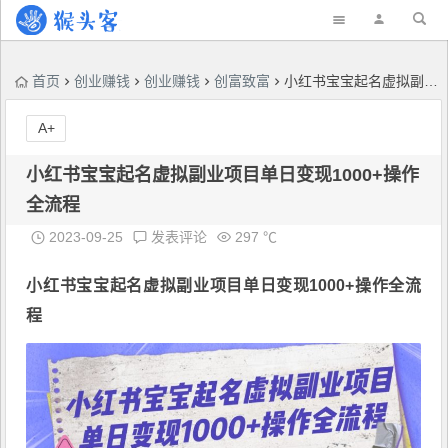
首页
创业赚钱
创业赚钱
创富致富
小红书宝宝起名虚拟副业项目单日变现1000+操作全流程
A+
小红书宝宝起名虚拟副业项目单日变现1000+操作
全流程
2023-09-25
发表评论
297 ℃
小红书宝宝起名
虚拟副业项目单日变现1000+操作全流
程