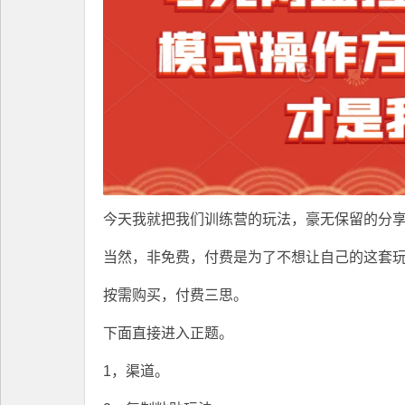
今天我就把我们训练营的玩法，豪无保留的分
当然，非免费，付费是为了不想让自己的这套
按需购买，付费三思。
下面直接进入正题。
1，渠道。