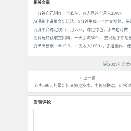
相关文章
一分钟自己制作一个软件，有人靠这个月入10W+
百度平台稳定项目，月入5k，稳定绿色，小白也可做
免费玩转获取宝妈粉，一天引流300+，变现超乎你想
上一篇
外卖598元的最新抖音搬运技术，中视频搬运，轻松
发表评论