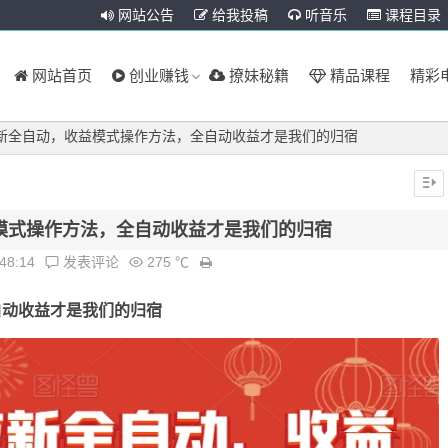
网站公告
给我投稿
听音乐
课程目录
网站首页
创业赚钱
撩妹秘籍
精品课程
精彩
新全自动，收益模式操作方法，全自动收益才是我们的归宿
模式操作方法，全自动收益才是我们的归宿
:48:14
发表评论
275 ℃
自动收益才是我们的归宿