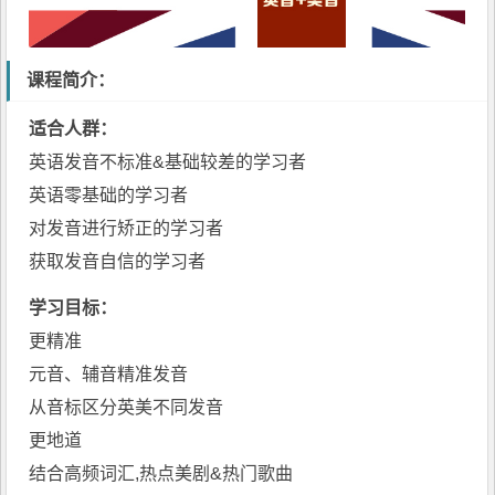
课程简介：
适合人群：
英语发音不标准&基础较差的学习者
英语零基础的学习者
对发音进行矫正的学习者
获取发音自信的学习者
学习目标：
更精准
元音、辅音精准发音
从音标区分英美不同发音
更地道
结合高频词汇,热点美剧&热门歌曲