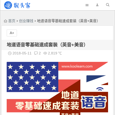
首页
创业赚钱
地道语音零基础速成套装（英音+美音）
A+
地道语音零基础速成套装（英音+美音）
2018-05-11
2
2,819 ℃