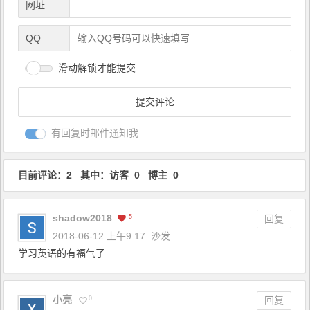
网址
QQ
滑动解锁才能提交
有回复时邮件通知我
目前评论：2 其中：访客 0 博主 0
shadow2018
5
回复
2018-06-12 上午9:17
沙发
学习英语的有福气了
小亮
0
回复