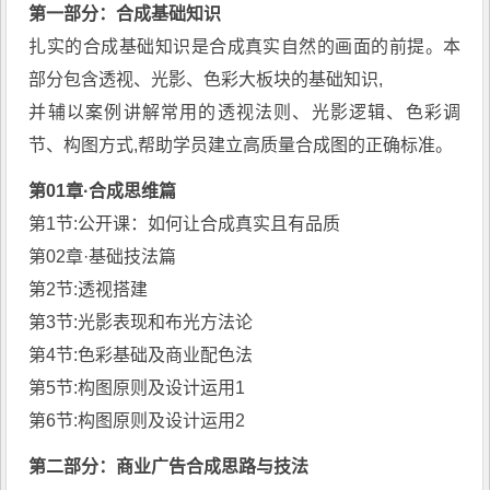
第一部分：合成基础知识
扎实的合成基础知识是合成真实自然的画面的前提。本
部分包含透视、光影、色彩大板块的基础知识,
并辅以案例讲解常用的透视法则、光影逻辑、色彩调
节、构图方式,帮助学员建立高质量合成图的正确标准。
第01章·合成思维篇
第1节:公开课：如何让合成真实且有品质
第02章·基础技法篇
第2节:透视搭建
第3节:光影表现和布光方法论
第4节:色彩基础及商业配色法
第5节:构图原则及设计运用1
第6节:构图原则及设计运用2
第二部分：商业广告合成思路与技法