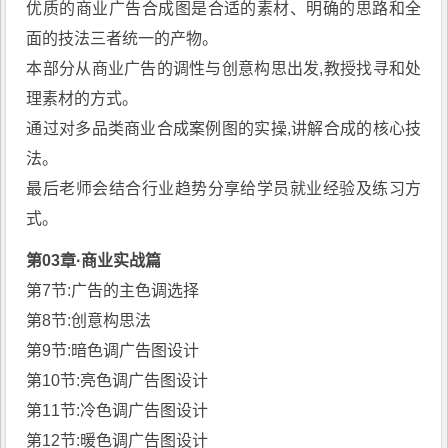
优质的商业广告合成图是合适的素材、明确的思路和全
面的技法三者统一的产物。
本部分从商业广告的调性与创意构思出发,教授找寻和处
理素材的方式。
通过对多品类商业合成案例图的实操,讲解合成的核心技
法。
最后老师会结合行业趋势分享给学员就业经验及练习方
式。
第03章·商业实战篇
第7节:广告的主色调选择
第8节:创意构思法
第9节:暗色调广告图设计
第10节:亮色调广告图设计
第11节:冷色调广告图设计
第12节:暖色调广告图设计