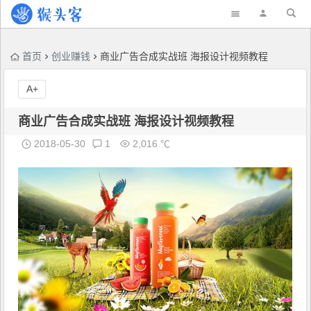
首页
创业赚钱
商业广告合成实战班 海报设计视频教程
A+
商业广告合成实战班 海报设计视频教程
2018-05-30
1
2,016 ℃