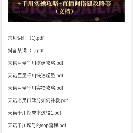
常见词汇（1).pdf
抖音禁词（1).pdf
天诺巨量千川搭建攻略.pdf
天诺巨量千川快速起量.pdf
天诺巨量千川实操攻略.pdf
天诺老吴口碑分如何补救.pdf
天诺千川控成本逻辑1.pdf
天诺千川起号的sop流程.pdf