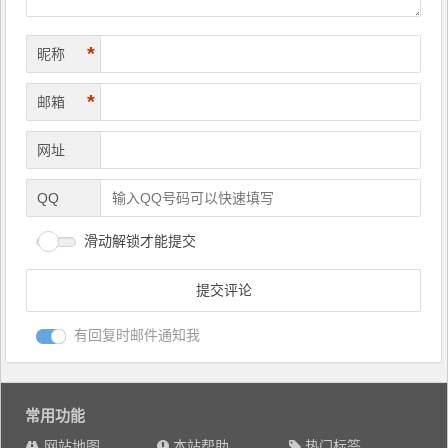
*
昵称
*
邮箱
网址
QQ
滑动解锁才能提交
有回复时邮件通知我
常用功能
网站地图
本站帮助
热门标签