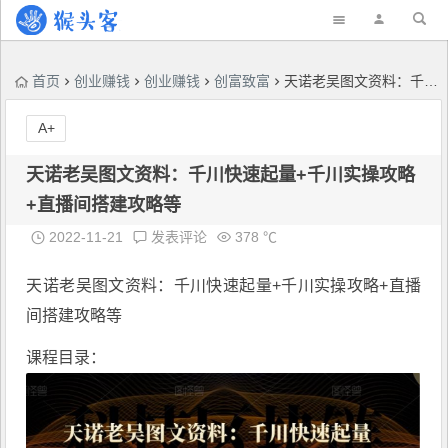
首页
创业赚钱
创业赚钱
创富致富
天诺老吴图文资料：千川快速起量+千川实操攻略+直播间搭建攻略等
A+
天诺老吴图文资料：千川快速起量+千川实操攻略
+直播间搭建攻略等
2022-11-21
发表评论
378 ℃
天诺老吴图文资料
：
千川快速起量+千川实操攻略+直播
间搭建攻略等
课程目录：