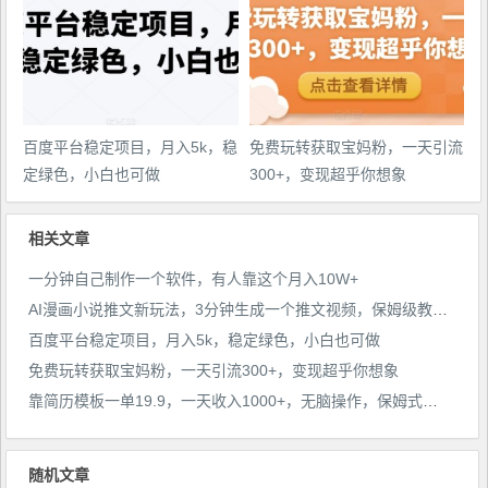
百度平台稳定项目，月入5k，稳
免费玩转获取宝妈粉，一天引流
定绿色，小白也可做
300+，变现超乎你想象
相关文章
一分钟自己制作一个软件，有人靠这个月入10W+
AI漫画小说推文新玩法，3分钟生成一个推文视频，保姆级教程【配项目操作和软件教程】
百度平台稳定项目，月入5k，稳定绿色，小白也可做
免费玩转获取宝妈粉，一天引流300+，变现超乎你想象
靠简历模板一单19.9，一天收入1000+，无脑操作，保姆式教学，首选网赚副业！
随机文章