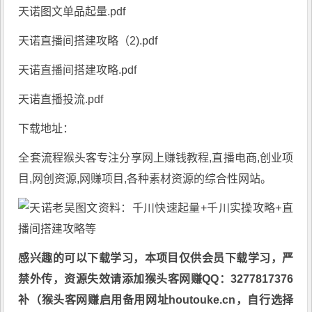
天诺图文单品起量.pdf
天诺直播间搭建攻略（2).pdf
天诺直播间搭建攻略.pdf
天诺直播投流.pdf
下载地址：
全套流程
猴头客
专注分享
网上赚钱教程
,直播电商,创业项
目,网创资源,
网赚项目
,各种素材资源的综合性网站。
感兴趣的可以下载学习，本项目仅供会员下载学习，严
禁外传，资源失效请添加猴头客网赚QQ：3277817376
补（猴头客网赚启用备用网址houtouke.cn，自行选择