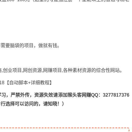
不需要脑袋的项目，做就有钱。
商,创业项目,网创资源,
网赚项目
,各种素材资源的综合性网站。
，严禁外传，资源失效请添加猴头客网赚QQ：3277817376
n，自行选择可以访问的，请知晓！）