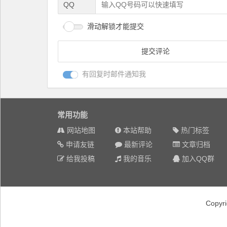
QQ
滑动解锁才能提交
有回复时邮件通知我
常用功能
网站地图
本站帮助
热门标签
申请友链
最新评论
文章归档
给我投稿
我的音乐
加入QQ群
Copyr