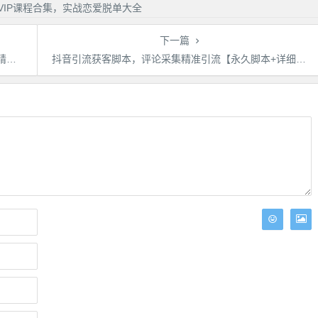
下一篇
程
抖音引流获客脚本，评论采集精准引流【永久脚本+详细教程】