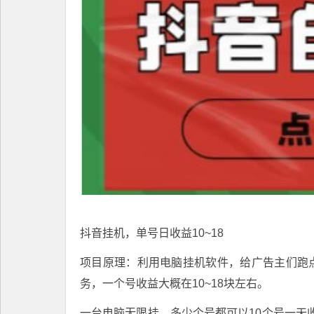
抖音挂机，单号日收益10~18
项目原理：利用电脑挂机软件，给广告主们跑点赞
务，一个号收益大概在10~18块左右。
一台电脑无限挂，多少个号都可以10个号一天收