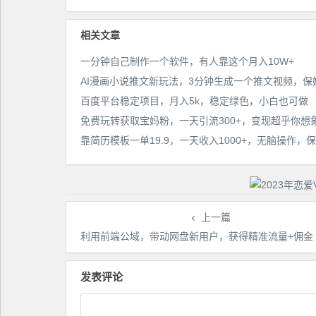
教程【配项目操作和软
程】
相关文章
一分钟自己制作一个软件，有人靠这个月入10W+
百度平台稳定项目，月入5k，稳定绿色，小白也可做
免费玩转获取宝妈粉，一天引流300+，变现超乎你想
上一篇
利用前端公域，带动网盘新用户，获得精准流量+佣金（揭秘
发表评论