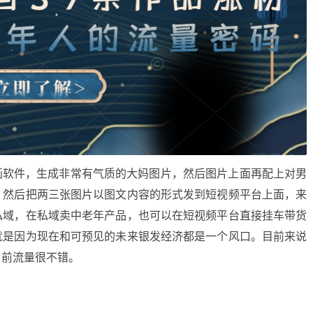
画软件，生成非常有气质的大妈图片，然后图片上面再配上对男
，然后把两三张图片以图文内容的形式发到短视频平台上面，来
私域，在私域卖中老年产品，也可以在短视频平台直接挂车带货
就是因为现在和可预见的未来银发经济都是一个风口。目前来说
目前流量很不错。