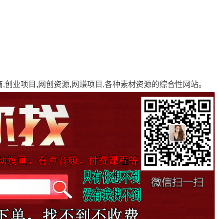
商,创业项目,网创资源,
网赚项目
,各种素材资源的综合性网站。