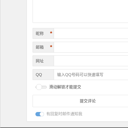
*
昵称
*
邮箱
网址
QQ
滑动解锁才能提交
有回复时邮件通知我