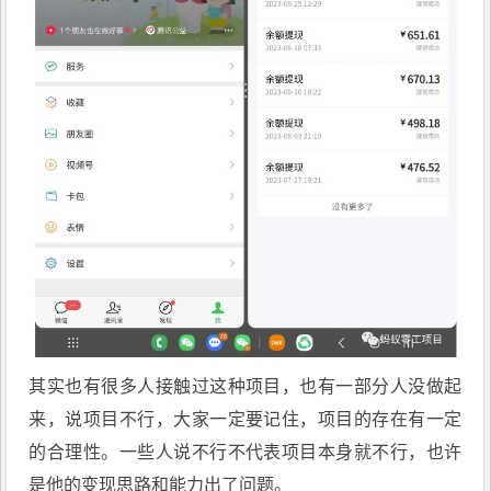
其实也有很多人接触过这种项目，也有一部分人没做起
来，说项目不行，大家一定要记住，项目的存在有一定
的合理性。一些人说不行不代表项目本身就不行，也许
是他的变现思路和能力出了问题。