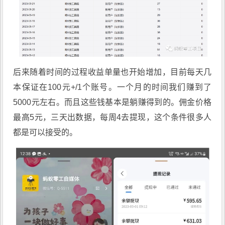
后来随着时间的过程收益单量也开始增加，目前每天几
本保证在100元+/1个账号。一个月的时间我们赚到了
5000元左右。而且这些钱基本是躺赚得到的。佣金价格
最高5元，三天出数据，每周4去提现，这个条件很多人
都是可以接受的。