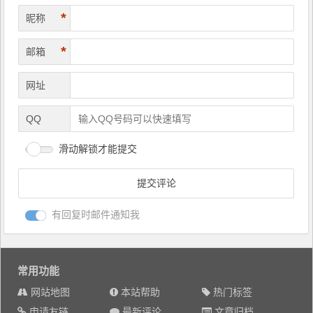
*
昵称
*
邮箱
网址
QQ
滑动解锁才能提交
有回复时邮件通知我
常用功能
网站地图
本站帮助
热门标签
申请友链
最新评论
文章归档