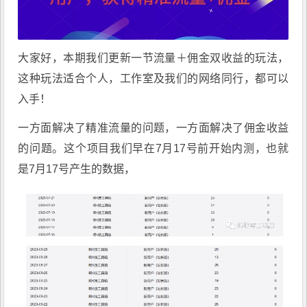
大家好，本期我们更新一节流量＋佣金双收益的玩法，
这种玩法适合个人，工作室及我们的网络同行，都可以
入手！
一方面解决了精准流量的问题，一方面解决了佣金收益
的问题。这个项目我们早在7月17号前开始内测，也就
是7月17号产生的数据，