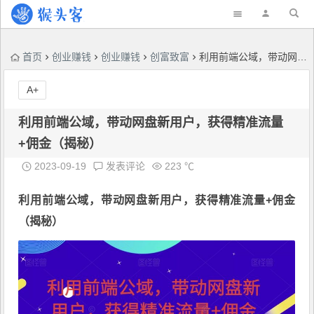
首页
创业赚钱
创业赚钱
创富致富
利用前端公域，带动网盘新用户，获得精准流量+佣金（揭秘）
A+
利用前端公域，带动网盘新用户，获得精准流量
+佣金（揭秘）
2023-09-19
发表评论
223 ℃
利用
前端公域
，带动网盘新用户，获得精准流量+佣金
（揭秘）