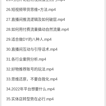
26.短视频带货思维+方法.mp4
27.直播间推流逻辑及如何破层.mp4
28.如何用付费流量撬动自然流量.mp4
29.适合做DY的八种人.mp4
30.直播间互动与引导话术.mp4
31.各行业案例分析.mp4
32.好物推荐账号的玩法.mp4
33.思维还原，不要自我化.mp4
34.2022年平台想要什么.mp4
35.实体店转型势在必行.mp4