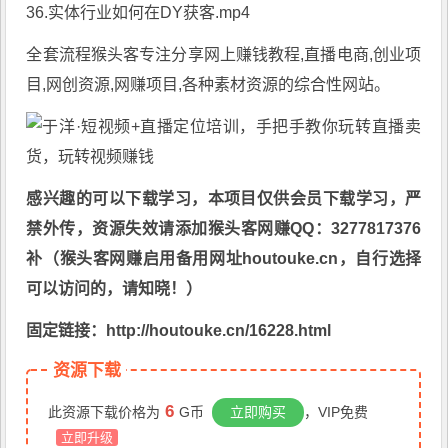
36.实体行业如何在DY获客.mp4
全套流程猴头客专注分享
网上赚钱教程
,直播电商,创业项
目,网创资源,
网赚项目
,各种素材资源的综合性网站。
感兴趣的可以下载学习，本项目仅供会员下载学习，严
禁外传，资源失效请添加猴头客网赚QQ：3277817376
补（猴头客网赚启用备用网址houtouke.cn，自行选择
可以访问的，请知晓！）
固定链接：http://houtouke.cn/16228.html
资源下载
6
此资源下载价格为
G币
立即购买
，VIP免费
立即升级