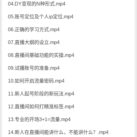
04.DY变现的N种形式.mp4
05.账号定位及个人ip定位.mp4
06.正确的学习方式.mp4
07.直播大纲的设立.mp4
08.直播间基础功能的实操.mp4
09.试播账号的准备.mp4
10.如何开启流量密码.mp4
11.新人起号阶段的新玩法.mp4
12.直播间如何打精准标签.mp4
13.专业的开场3+1=流量.mp4
14.新人在直播间能讲什么，不能讲什么？.mp4