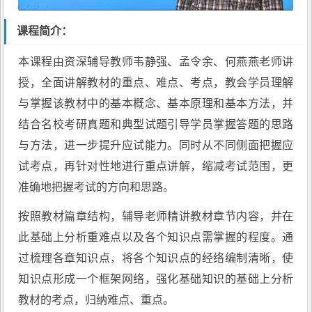
课程简介：
本课程由资深辅导教师韦静强、孟令余、何燕燕老师讲
授，全面讲解教材的重点、难点、考点，教会学员理解
与掌握该教材中的基本概念、基本原理和基本方法，并
结合名校考研真题和典型试题引导学员掌握答题的思路
与方法，进一步提升应试能力。同时从不同侧面把握应
试考点，再针对性地进行重点讲解，缩减考试范围，更
准确地把握考试的方向和思路。
按照教材篇章结构，辅导老师精讲教材章节内容，并在
此基础上分析重难点以及各个知识点需掌握的程度。通
过梳理各章知识点，将各个知识点的经络编制清晰，使
知识点形成一个框架网络，强化基础知识的基础上分析
教材的考点，归纳难点、重点。