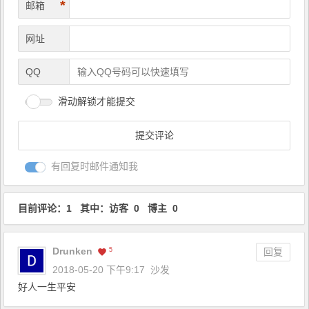
*
邮箱
网址
QQ
滑动解锁才能提交
有回复时邮件通知我
目前评论：1 其中：访客 0 博主 0
Drunken
5
回复
2018-05-20 下午9:17
沙发
好人一生平安