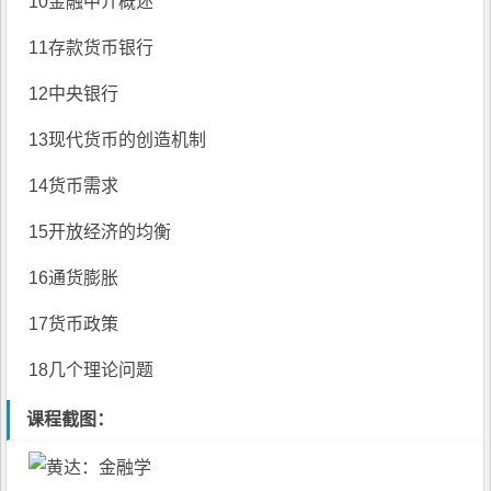
10金融中介概述
11存款货币银行
12中央银行
13现代货币的创造机制
14
货币需求
15开放经济的均衡
16通货膨胀
17货币政策
18几个理论问题
课程截图：