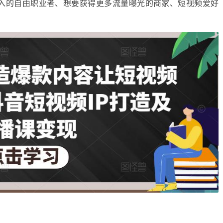
入的自由职业者、想要获得更多流量曝光的商家、短视频爱好