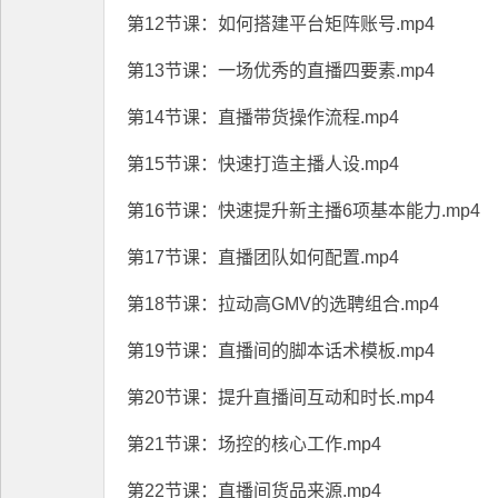
第12节课：如何搭建平台矩阵账号.mp4
第13节课：一场优秀的直播四要素.mp4
第14节课：直播带货操作流程.mp4
第15节课：快速打造主播人设.mp4
第16节课：快速提升新主播6项基本能力.mp4
第17节课：直播团队如何配置.mp4
第18节课：拉动高GMV的选聘组合.mp4
第19节课：直播间的脚本话术模板.mp4
第20节课：提升直播间互动和时长.mp4
第21节课：场控的核心工作.mp4
第22节课：直播间货品来源.mp4