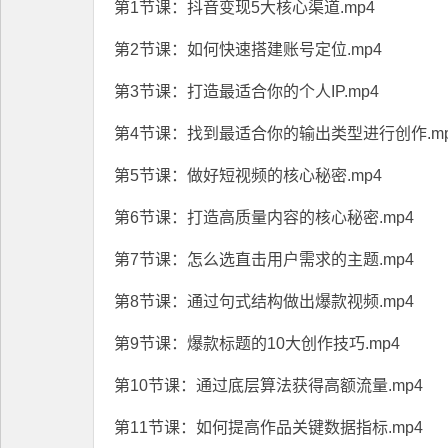
第1节课：抖音变现5大核心渠道.mp4
第2节课：如何快速搭建账号定位.mp4
第3节课：打造最适合你的个人IP.mp4
第4节课：找到最适合你的输出类型进行创作.mp
第5节课：做好短视频的核心秘密.mp4
第6节课：打造高质量内容的核心秘密.mp4
第7节课：怎么选直击用户需求的主题.mp4
第8节课：通过句式结构做出爆款视频.mp4
第9节课：爆款标题的10大创作技巧.mp4
第10节课：通过底层算法获得高额流量.mp4
第11节课：如何提高作品关键数据指标.mp4