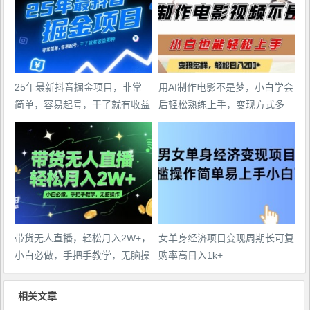
25年最新抖音掘金项目，非常
用AI制作电影不是梦，小白学会
简单，容易起号，干了就有收益
后轻松熟练上手，变现方式多
那种
样，日入2张+
带货无人直播，轻松月入2W+，
女单身经济项目变现周期长可复
小白必做，手把手教学，无脑操
购率高日入1k+
作(附学习资料)
相关文章