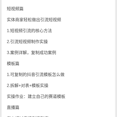
短视频篇
实体商家轻松做出引流短视频
1.短视频引流的核心方法
2.引流短视频制作实操
3.案例详解，复制成功案例
模板篇
1.可复制的抖音引流模板怎么做
2.拆解+对表+模板实操
实操作业：建立自己的赛道模板
直播篇