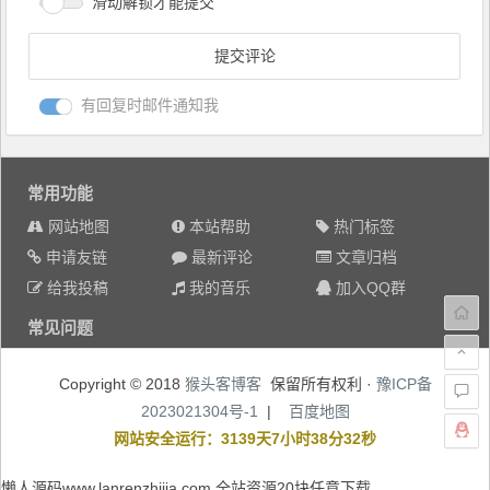
滑动解锁才能提交
有回复时邮件通知我
常用功能
网站地图
本站帮助
热门标签
申请友链
最新评论
文章归档
给我投稿
我的音乐
加入QQ群
常见问题
Copyright © 2018
猴头客博客
保留所有权利 ·
豫ICP备
2023021304号-1
|
百度地图
网站安全运行：3139天7小时38分33秒
懒人源码www.lanrenzhijia.com 全站资源20块任意下载