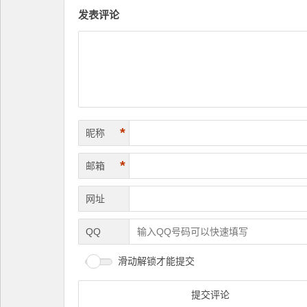
发表评论
*
昵称
*
邮箱
网址
QQ
滑动解锁才能提交