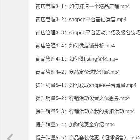
商店管理3–1：如何打造一个精品店铺.mp4
商店管理3–2：shopee平台基础运营.mp4
商店管理3–3：shopee平台活动介绍及报名技巧.
商店管理3–4：如何做店铺分析.mp4
商品管理4–1：如何做listing优化.mp4
商品管理4–2：商品定价进阶详解.mp4
提升销量5–1：如何获取shopee平台流量.mp4
提升销量5–2：行销活动设置之优惠券.mp4
提升销量5–3：行销活动之我的折扣活动.mp4
提升销量5–4：加购优惠全介绍.mp4
提升销量5–5：商品套装优惠（捆绑销售）.mp4