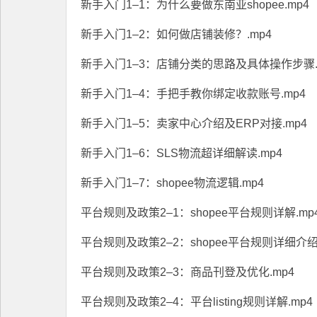
新手入门1–1：为什么要做东南亚shopee.mp4
新手入门1–2：如何做店铺装修？.mp4
新手入门1–3：店铺分类的思路及具体操作步骤.
新手入门1–4：手把手教你绑定收款账号.mp4
新手入门1–5：卖家中心介绍及ERP对接.mp4
新手入门1–6：SLS物流超详细解读.mp4
新手入门1–7：shopee物流逻辑.mp4
平台规则及政策2–1：shopee平台规则详解.mp
平台规则及政策2–2：shopee平台规则详细介绍.
平台规则及政策2–3：商品刊登及优化.mp4
平台规则及政策2–4：平台listing规则详解.mp4