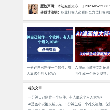
版权声明：
本站原创文章，于2023-05-23
08:
转载请注明：
职业打假人必看的全方位打假思路
一分钟自己制作一个软件，有
AI漫画小说推文新玩法
人靠这个月入10W+
钟生成一个推文视频，
教程【配项目操作和软
程】
相关文章
一分钟自己制作一个软件，有人靠这个月入10W+