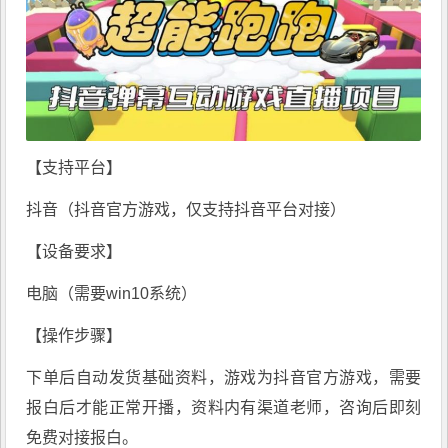
【支持平台】
抖音（抖音官方游戏，仅支持抖音平台对接）
【设备要求】
电脑（需要win10系统）
【操作步骤】
下单后自动发货基础资料，游戏为抖音官方游戏，需要
报白后才能正常开播，资料内有渠道老师，咨询后即刻
免费对接报白。