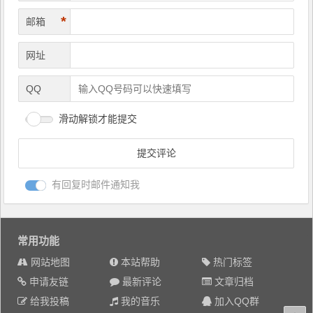
*
邮箱
网址
QQ
滑动解锁才能提交
有回复时邮件通知我
常用功能
网站地图
本站帮助
热门标签
申请友链
最新评论
文章归档
给我投稿
我的音乐
加入QQ群