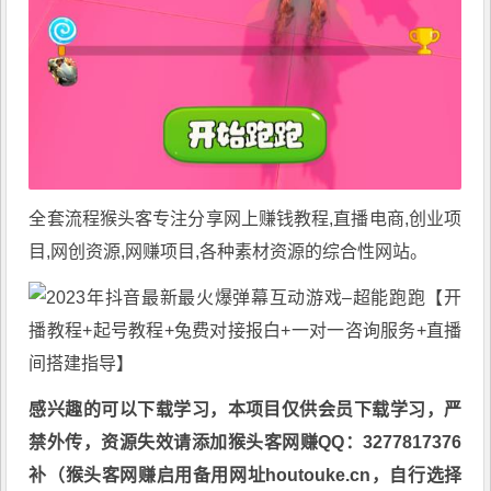
全套流程猴头客专注分享
网上赚钱教程
,直播电商,创业项
目,网创资源,
网赚项目
,各种素材资源的综合性网站。
感兴趣的可以下载学习，本项目仅供会员下载学习，严
禁外传，资源失效请添加猴头客网赚QQ：3277817376
补（猴头客网赚启用备用网址houtouke.cn，自行选择