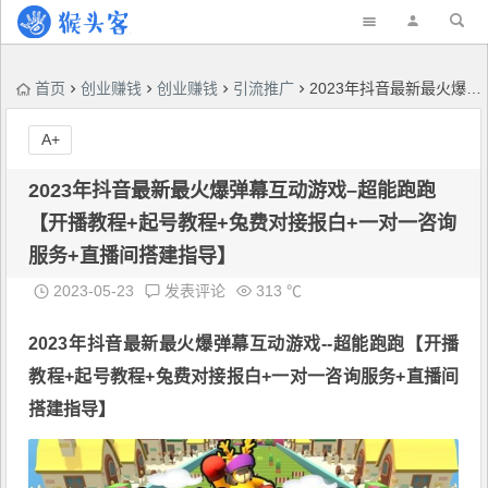
首页
创业赚钱
创业赚钱
引流推广
2023年抖音最新最火爆弹幕互动游戏–超能跑跑【开播教程+起号教程+兔费对接报白+一对一咨询服务+直播间搭建指导】
A+
2023年抖音最新最火爆弹幕互动游戏–超能跑跑
【开播教程+起号教程+兔费对接报白+一对一咨询
服务+直播间搭建指导】
2023-05-23
发表评论
313 ℃
2023年抖音最新最火爆弹幕互动游戏--
超能跑跑
【开播
教程+起号教程+兔费对接报白+一对一咨询服务+直播间
搭建指导】