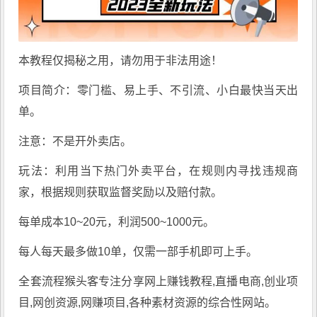
本教程仅揭秘之用，请勿用于非法用途！
项目简介：零门槛、易上手、不引流、小白最快当天出
单。
注意：不是开外卖店。
玩法：利用当下热门外卖平台，在规则内寻找违规商
家，根据规则获取监督奖励以及赔付款。
每单成本10~20元，利润500~1000元。
每人每天最多做10单，仅需一部手机即可上手。
全套流程猴头客专注分享
网上赚钱教程
,直播电商,创业项
目,网创资源,
网赚项目
,各种素材资源的综合性网站。