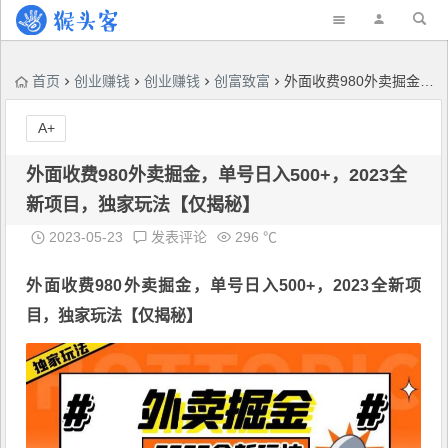
首页
创业赚钱
创业赚钱
创富致富
外面收费980外卖掘金，单号日入500+，2023全新项目，独家玩法【仅揭秘】
A+
外面收费980外卖掘金，单号日入500+，2023全
新项目，独家玩法【仅揭秘】
2023-05-23
发表评论
296 ℃
外面收费980
外卖掘金
，单号日入500+，2023全新项
目，独家玩法【仅揭秘】