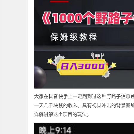
大家在抖音快手上一定刷到过这种野路子信息
一天几千块钱的收入。具有视觉冲击的背景图
详解讲解这个项目的玩法。