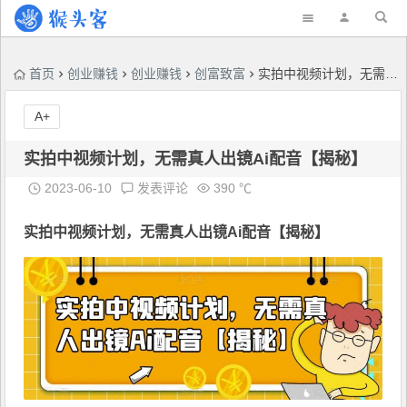
首页
创业赚钱
创业赚钱
创富致富
实拍中视频计划，无需真人出镜Ai配音【揭秘】
A+
实拍中视频计划，无需真人出镜Ai配音【揭秘】
2023-06-10
发表评论
390 ℃
实拍中视频计划，无需真人出镜
Ai配音
【揭秘】