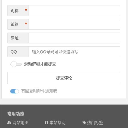
*
昵称
*
邮箱
网址
QQ
滑动解锁才能提交
有回复时邮件通知我
常用功能
网站地图
本站帮助
热门标签