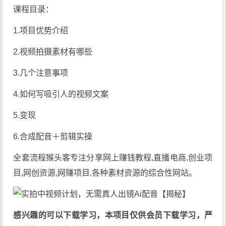
课程目录：
1.项目优势介绍
2.视频拍摄素材有哪些
3.几个注意事项
4.如何写吸引人的视频文案
5.变现
6.合成配音＋剪辑实操
全套流程猴头客专注分享
网上赚钱教程
,直播电商,创业项
目,网创资源,
网赚项目
,各种素材资源的综合性网站。
感兴趣的可以下载学习，本项目仅供会员下载学习，严