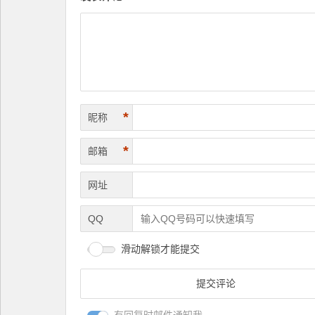
*
昵称
*
邮箱
网址
QQ
滑动解锁才能提交